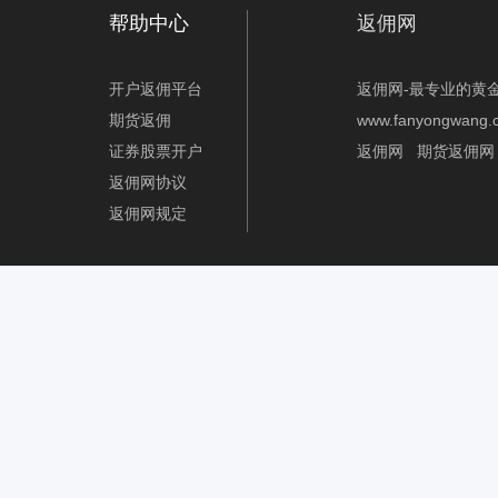
帮助中心
返佣网
开户返佣平台
返佣网-最专业的黄
期货返佣
www.fanyongwang.
证券股票开户
返佣网
期货返佣网
返佣网协议
返佣网规定