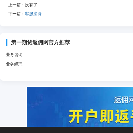
上一篇：没有了
下一篇：
客服接待
第一期货返佣网官方推荐
业务咨询
业务经理