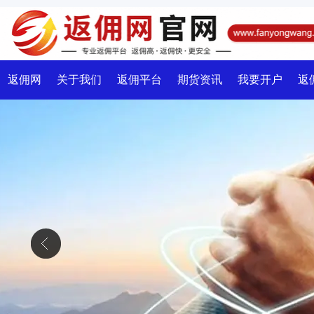
返佣网
关于我们
返佣平台
期货资讯
我要开户
返