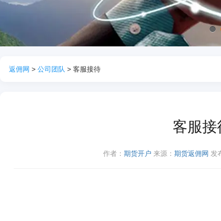
1
返佣网
>
公司团队
> 客服接待
客服接
作者：
期货开户
来源：
期货返佣网
发布