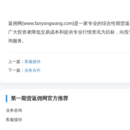
返佣网(www.fanyongwang.com)是一家专业的综
广大投资者降低交易成本和提供专业行情资讯为目标，向投
询服务。
上一篇：
客服接待
下一篇：
业务合作
第一期货返佣网官方推荐
业务咨询
客服接待