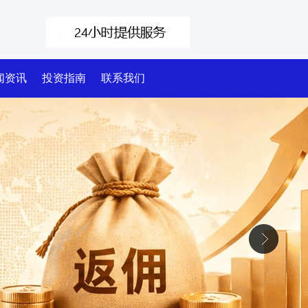
闻资讯
投资指南
联系我们