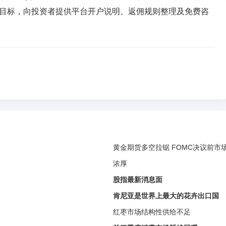
目标，向投资者提供平台开户说明、返佣规则整理及免费咨
黄金期货多空拉锯 FOMC决议前市
浓厚
股指最新消息面
肯尼亚是世界上最大的花卉出口国
红枣市场结构性供给不足