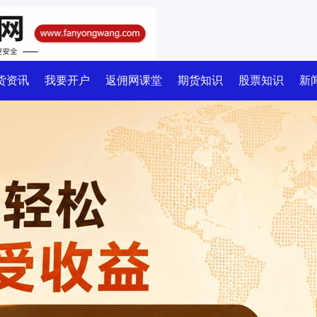
货资讯
我要开户
返佣网课堂
期货知识
股票知识
新