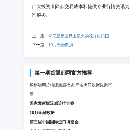
广大投资者降低交易成本和提供专业行情资讯为
询服务。
上一篇：
肯尼亚是世界上最大的花卉出口国
下一篇：
10月金融数据
第一期货返佣网官方推荐
棕榈油期货领涨油脂板块 产地出口数据提振市
场
国家发新版流感诊疗方案
10月金融数据
第三届中国国际进口博览会