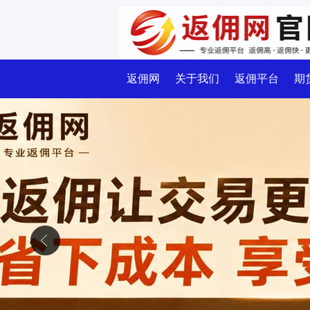
返佣网
关于我们
返佣平台
期