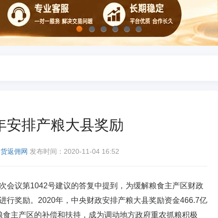
1
2
3
4
5
6
年安排产粮大县奖励
期货返佣网
发布时间：2020-11-04 16:52
次会议第1042号建议的答复中提到，为缓解粮食主产区财政
奖励。2020年，中央财政安排产粮大县奖励资金466.7亿
对粮食主产区的补偿和扶持，成为调动地方政府重农抓粮积极