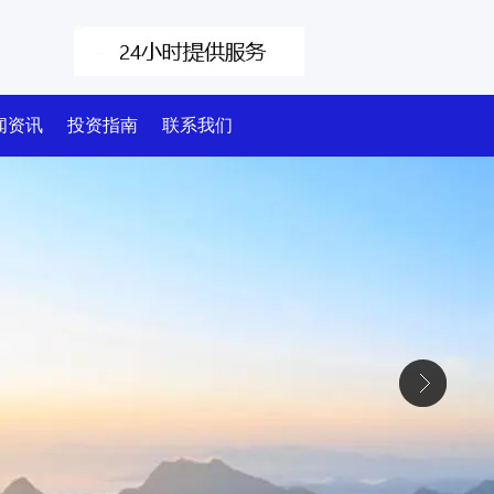
闻资讯
投资指南
联系我们