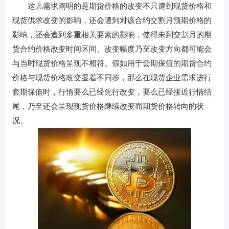
这儿需求阐明的是期货价格的改变不只遭到现货价格和
现货供求改变的影响，还会遭到对该合约交割月预期价格的
影响，还会遭到多重相关要素的影响，使得未到交割月的期
货合约价格改变时间区间、改变幅度乃至改变方向都可能会
与当时现货价格呈现不相符。假如用于套期保值的期货合约
价格与现货价格改变显着不同步，那么在现货企业需求进行
套期保值时，行情要么已经先行改变，要么已经接近行情结
尾，乃至还会呈现现货价格继续改变而期货价格转向的状
况。