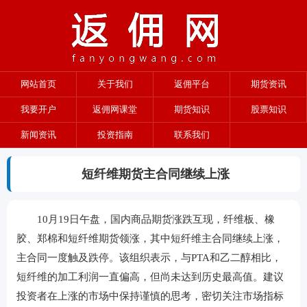
网站首页
关于我们
返佣平台
期货资讯
我要开户
返佣网课堂
期货知识
股票知识
新闻资讯
投资指南
联系我们
短纤维期货主合同继续上涨
10月19日午盘，国内商品期货涨跌互现，纤维板、橡
胶、郑棉和短纤维期货领涨，其中短纤维主合同继续上涨，
主合同一度触及跌停。该组织表示，与PTA和乙二醇相比，
短纤维的加工利润一直偏高，但尚未达到历史最高值。建议
投资者在上涨的市场中保持谨慎的思考，密切关注市场指标