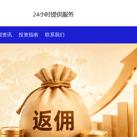
闻资讯
投资指南
联系我们