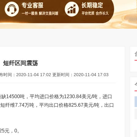
短纤区间震荡
时间：2020-11-04 17:02 更新时间：2020-11-04 17:03
500吨，平均进口价格为1230.84美元/吨，进口
短纤维7.74万吨，平均出口价格825.67美元/吨，出口
5元，0。