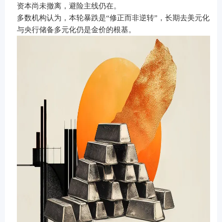
资本尚未撤离，避险主线仍在。
多数机构认为，本轮暴跌是“修正而非逆转”，长期去美元化
与央行储备多元化仍是金价的根基。