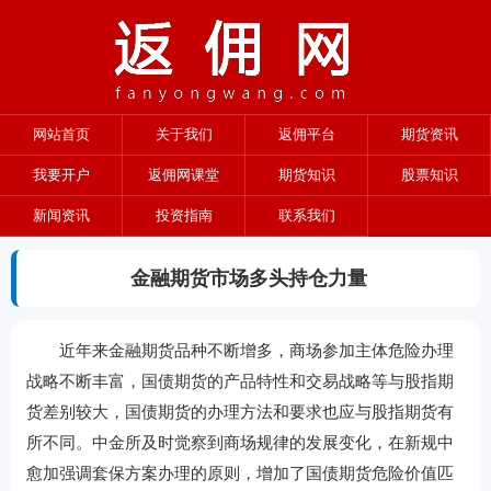
网站首页
关于我们
返佣平台
期货资讯
我要开户
返佣网课堂
期货知识
股票知识
新闻资讯
投资指南
联系我们
金融期货市场多头持仓力量
近年来金融期货品种不断增多，商场参加主体危险办理
战略不断丰富，国债期货的产品特性和交易战略等与股指期
货差别较大，国债期货的办理方法和要求也应与股指期货有
所不同。中金所及时觉察到商场规律的发展变化，在新规中
愈加强调套保方案办理的原则，增加了国债期货危险价值匹