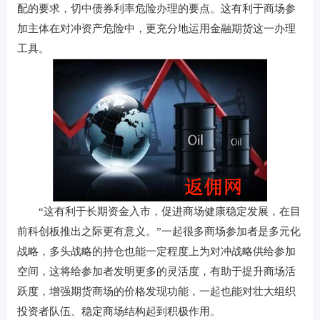
配的要求，切中债券利率危险办理的要点。这有利于商场参
加主体在对冲资产危险中，更充分地运用金融期货这一办理
工具。
“这有利于长期资金入市，促进商场健康稳定发展，在目
前科创板推出之际更有意义。”一起很多商场参加者是多元化
战略，多头战略的持仓也能一定程度上为对冲战略供给参加
空间，这将给参加者发明更多的灵活度，有助于提升商场活
跃度，增强期货商场的价格发现功能，一起也能对壮大组织
投资者队伍、稳定商场结构起到积极作用。