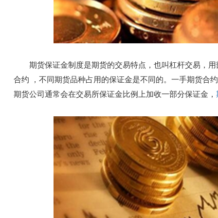
期货保证金制度是期货的交易特点，也叫杠杆交易，用部
合约 ，不同期货品种占用的保证金是不同的。一手期货合约
期货公司通常会在交易所保证金比例上加收一部分保证金，