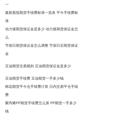
一
最新股指期货手续费标准一览表 平今手续费标
准
动力煤期货保证金是多少 动力煤期货保证金怎
么
节假日期货保证金怎么调整 节假日后期货保证
金
豆油期货交易规则 豆油期货保证金是多少
豆油期货手续费 豆油期货一手多少钱
棉花期货平今仓手续费计算 日内交易平仓手续
费
聚丙烯PP期货手续费怎么算 PP期货一手多少
钱