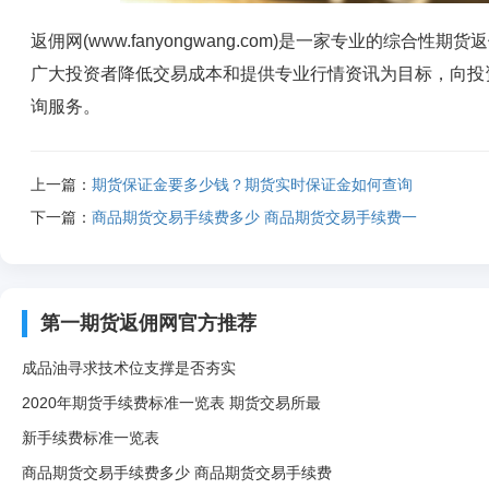
返佣网(www.fanyongwang.com)是一家专业的综
广大投资者降低交易成本和提供专业行情资讯为目标，向投
询服务。
上一篇：
期货保证金要多少钱？期货实时保证金如何查询
下一篇：
商品期货交易手续费多少 商品期货交易手续费一
第一期货返佣网官方推荐
成品油寻求技术位支撑是否夯实
2020年期货手续费标准一览表 期货交易所最
新手续费标准一览表
商品期货交易手续费多少 商品期货交易手续费