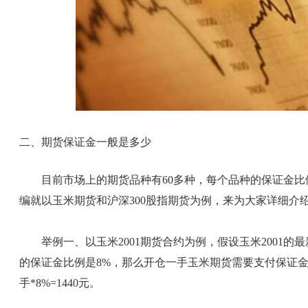
二、期货保证金一般是多少
目前市场上的期货品种有60多种，每个品种的保证金比
编就以玉米期货和沪深300股指期货为例，来为大家详细介
举例一、以玉米2001期货合约为例，假设玉米2001的最新
的保证金比例是8%，那么开仓一手玉米期货需要支付保证金=成交
手*8%=1440元。