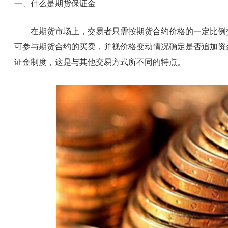
一、什么是期货保证金
在期货市场上，交易者只需按期货合约价格的一定比例交
可参与期货合约的买卖，并视价格变动情况确定是否追加资
证金制度，这是与其他交易方式所不同的特点。