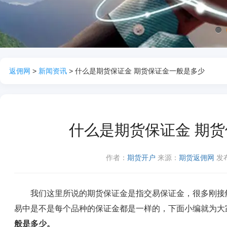
1
返佣网
>
新闻资讯
> 什么是期货保证金 期货保证金一般是多少
什么是期货保证金 期
作者：
期货开户
来源：
期货返佣网
发布
我们这里所说的期货保证金是指交易保证金，很多刚接触
易中是不是每个品种的保证金都是一样的，下面小编就为大
般是多少。