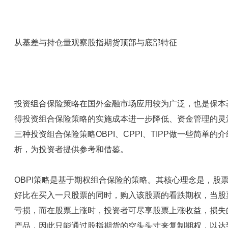
从基差与持仓量观察股指期货顶部与底部特征
投资组合保险策略在国外金融市场应用较为广泛，也是保本
得投资组合保险策略的实施成本进一步降低、资金管理的灵
三种投资组合保险策略OBPI、CPPI、TIPP做一些简单
析，为投资者提供参考和借鉴。
OBPI策略是基于期权组合保险的策略。其核心理念是，股票
好比在买入一只股票的同时，购入该股票的看跌期权，当股
亏损，而在股票上涨时，投资者可尽享股票上涨收益，损失
产品，因此只能通过股指期货的空头头寸来复制期权，以达