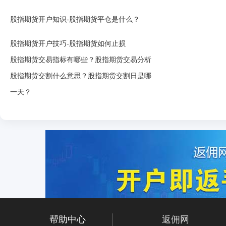
股指期货开户知识-股指期货平仓是什么？
股指期货开户技巧-股指期货如何止损
股指期货交易指标有哪些？股指期货交易分析
股指期货交割什么意思？股指期货交割日是哪
一天？
帮助中心
返佣网