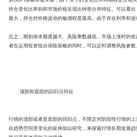
持仓变化比率则和市场价格呈现出钟形分布特征。可以看出
最大，持仓对价格波动的敏感程度最高。由于存在利率和波
总之，期初保本额度越大、风险乘数越低，市场上涨时的收
者在运用投资组合保险策略的同时，可以定时调整风险参数
顶部和底部的回归点特征
行情的顶部或者是底部的回归点，不限定对阶段性行情的上
在趋势空间里变化的延伸加以研究，来探索行情长期发展趋