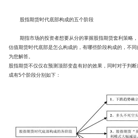
股指期货时代底部构成的五个阶段
期指市场的投资者想要从分的掌握股指期货套利策略，就
估值期货时代底部是怎么构成的，有哪些阶段构成的，不同
为您解答。
股指期货不仅仅在预测顶部变盘有好的效果，同时对于判断
成有5个阶段分别如下：