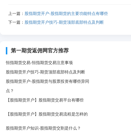
上一篇：
股指期货开户-股指期货的主要功能特点有哪些
下一篇：
股指期货开户技巧-期货顶部底部特点及判断
第一期货返佣网官方推荐
恒指期货交易-恒指期货交易注意事项
股指期货开户技巧-期货顶部底部特点及判断
股指期货开户-股指期货与股票投资有哪些异同
点？
【股指期货开户】股指期货交易平台有哪些
【股指期货开户】股指期货交易流程是怎样的
股指期货开户知识-股指期货交割是什么？