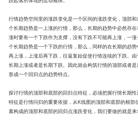
跌起落所体现的运动规律。
行情趋势空间里的涨跌变化是一个区间的涨跌变化，顶部和
个长期趋势是一上涨的行情，那么，长期的趋势中必然存在
涨时要有一个下跌作为支撑，没有下跌不可能再上涨，一涨
个长期趋势是一个下跌的行情，那么，同样的在长期的趋势
再上涨，上涨后再下跌，往返复始促使行情连续的下跌。由
长期上涨或者是长期下跌。因此就会构筑行情的顶部或者是
形成一个回归点的趋势特点。
探讨行情的顶部和底部的回归点特征，必须把握行情长期性
特征是行情问归的重要依据，从K线图的顶部和底部的根部
素构成的顶部和底部的回归点涨跌变化，我们要做的就是来