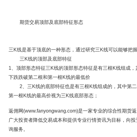
期货交易顶部及底部特征形态
三K线是基于顶底的一种形态，通过研究三K线可以能够把
三K线的顶部及底部特征
1、顶部形态特征三K线的顶部形态特征是有三根K线组成，
下跌跌破第二根和第一根K线的最低价
2、三K线的底部特征也是有三根K线组成的，其中第二
第一根K线的最高价视为三K线底部形态；
返佣网(www.fanyongwang.com)是一家专业的综
广大投资者降低交易成本和提供专业行情资讯为目标，向投
询服务。