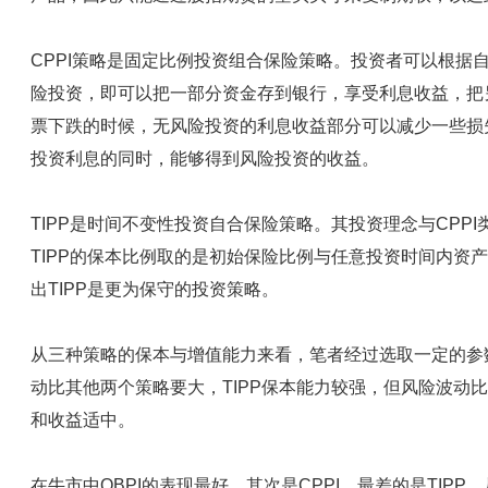
CPPI策略是固定比例投资组合保险策略。投资者可以根据
险投资，即可以把一部分资金存到银行，享受利息收益，把
票下跌的时候，无风险投资的利息收益部分可以减少一些损
投资利息的同时，能够得到风险投资的收益。
TIPP是时间不变性投资自合保险策略。其投资理念与CPPI
TIPP的保本比例取的是初始保险比例与任意投资时间内资
出TIPP是更为保守的投资策略。
从三种策略的保本与增值能力来看，笔者经过选取一定的参数
动比其他两个策略要大，TIPP保本能力较强，但风险波动比
和收益适中。
在牛市中OBPI的表现最好，其次是CPPI，最差的是TIPP