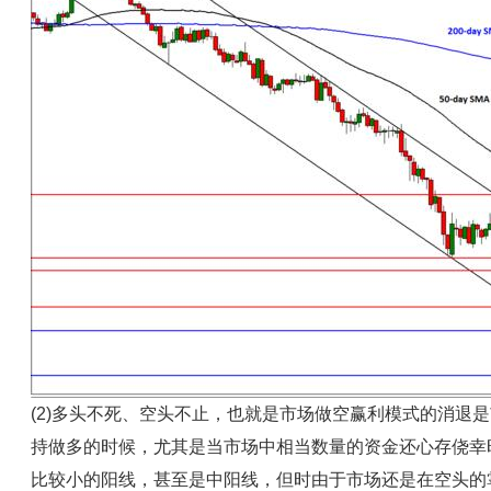
(2)多头不死、空头不止，也就是市场做空赢利模式的消退
持做多的时候，尤其是当市场中相当数量的资金还心存侥幸
比较小的阳线，甚至是中阳线，但时由于市场还是在空头的