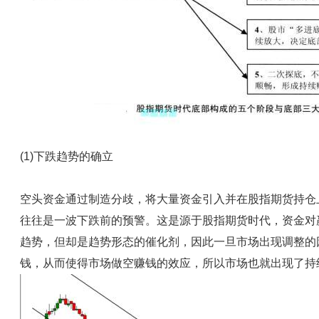
(1)下跌趋势的确立
空头资金通过制造分歧，将大量资金引入并在股指期货持仓
往往是一波下跌前的预警。这是源于股指期货时代，资金对
趋势，但却是趋势形态的催化剂，因此一旦市场出现调整的
钱，从而使得市场做空赚钱的效应，所以市场也就出现了持