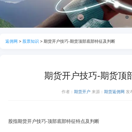
1
返佣网
>
股票知识
> 期货开户技巧-期货顶部底部特征及判断
期货开户技巧-期货顶
作者：
期货开户
来源：
期货返佣网
发布
股指期货开户技巧-顶部底部特征特点及判断