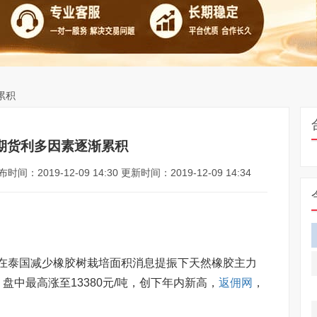
累积
期货利多因素逐渐累积
时间：2019-12-09 14:30 更新时间：2019-12-09 14:34
泰国减少橡胶树栽培面积消息提振下天然橡胶主力
%，盘中最高涨至13380元/吨，创下年内新高，
返佣网
，