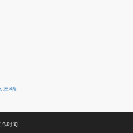
供应风险
工作时间