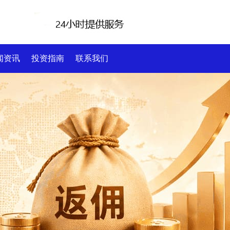
闻资讯
投资指南
联系我们