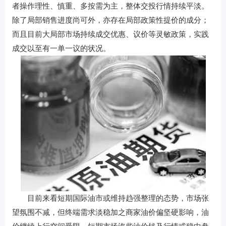
者操作理性、慎重、多按需为主，整体交投行情持续平淡。
除了局部销售进度尚可外，亦存在局部政策性提价的成分；
而且目前大局部市场持续成交优惠、议价等灵敏政策，实践
成交以至有一单一议的状况。
目前来看短期国际油市或维持趋强整理的态势，市场张
望氛围不减，但终端需求淡稳加之商家油价偏坚硬影响，油