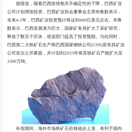
据报道，随着巴西疫情相关不确定性的下降，巴西矿业
公司计划增加投资。巴西矿业协会董事会主席布鲁默表示，
未来4-5年，巴西矿业投资预计将达到400亿美元左右。布鲁
默表示，巴西发展潜力巨大，国家矿务局扩大了采矿研究，
释放了数百个区块，使该部门提高了投资预期。与此同时，
巴西第二大铁矿石生产商巴西国家钢铁公司(CSN)宣布其矿业
公司首次公开募股，并计划到2033年将其铁矿石产能扩大至
3300万吨。
长假期间，海外市场铁矿石价格稳步上涨，有利于国内