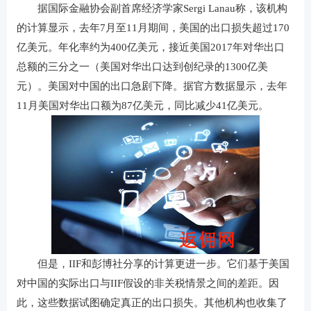
据国际金融协会副首席经济学家Sergi Lanau称，该机构
的计算显示，去年7月至11月期间，美国的出口损失超过170
亿美元。年化率约为400亿美元，接近美国2017年对华出口
总额的三分之一（美国对华出口达到创纪录的1300亿美
元）。美国对中国的出口急剧下降。据官方数据显示，去年
11月美国对华出口额为87亿美元，同比减少41亿美元。
但是，IIF和彭博社分享的计算更进一步。它们基于美国
对中国的实际出口与IIF假设的非关税情景之间的差距。因
此，这些数据试图确定真正的出口损失。其他机构也收集了