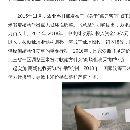
2015年11月，农业乡村部发布了《关于“镰刀弯”区域玉
米栽培结构作出重大战略性调整。《意见》明确提出，力求到2
万亩以上。2015年-2018年，中央财政累计投入资金53亿
以来，拉动栽培业结构调整，完成了栽培增收、饲养增效，
供应侧结构性变革的重要行动。2016年，国家依照商场定
北三省一区调整玉米暂时收储方针为“商场化收买”加“补助”
一起实施“商场化收买”加“补助”机制。2018年，国家统
储方针撤销，导致玉米价格跌落和产值下降。