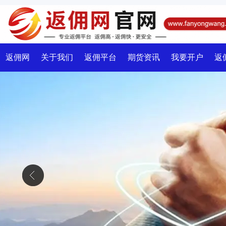
返佣网
关于我们
返佣平台
期货资讯
我要开户
返