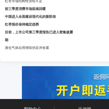
红枣市场结构性供给不足
前三季度消费市场延续回暖
中国进入全面建设现代化的新阶段
红枣报价保持稳定趋势
目前，上市公司第三季度报告已进入密集披露
期
液化气体自用增加供应并收紧