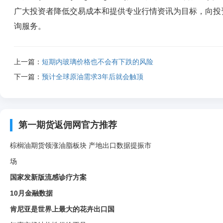
广大投资者降低交易成本和提供专业行情资讯为目标，向投
询服务。
上一篇：
短期内玻璃价格也不会有下跌的风险
下一篇：
预计全球原油需求3年后就会触顶
第一期货返佣网官方推荐
棕榈油期货领涨油脂板块 产地出口数据提振市
场
国家发新版流感诊疗方案
10月金融数据
肯尼亚是世界上最大的花卉出口国