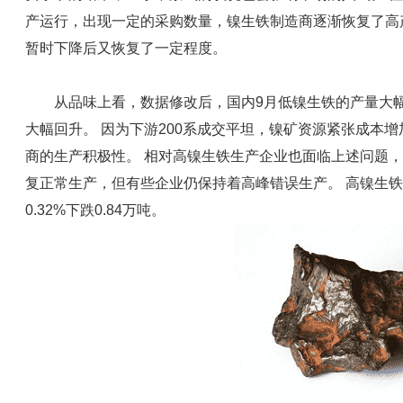
产运行，出现一定的采购数量，镍生铁制造商逐渐恢复了高
暂时下降后又恢复了一定程度。
从品味上看，数据修改后，国内9月低镍生铁的产量大幅
大幅回升。 因为下游200系成交平坦，镍矿资源紧张成本
商的生产积极性。 相对高镍生铁生产企业也面临上述问题
复正常生产，但有些企业仍保持着高峰错误生产。 高镍生铁总体
0.32%下跌0.84万吨。