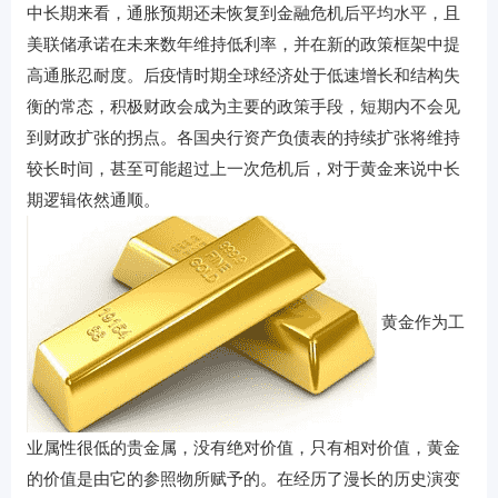
中长期来看，通胀预期还未恢复到金融危机后平均水平，且
美联储承诺在未来数年维持低利率，并在新的政策框架中提
高通胀忍耐度。后疫情时期全球经济处于低速增长和结构失
衡的常态，积极财政会成为主要的政策手段，短期内不会见
到财政扩张的拐点。各国央行资产负债表的持续扩张将维持
较长时间，甚至可能超过上一次危机后，对于黄金来说中长
期逻辑依然通顺。
黄金作为工
业属性很低的贵金属，没有绝对价值，只有相对价值，黄金
的价值是由它的参照物所赋予的。在经历了漫长的历史演变