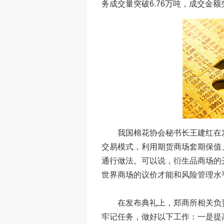
务成交量突破6.76万吨，成交金额突
我国棉花协会秘书长王建红在发
交易模式，利用期货商场套期保值
通行做法。可以说，衍生品商场的
世界商场的议价才能和风险管理水
在发布典礼上，郑商所相关负责
牢记任务，做好以下工作：一是提