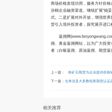
商场价格发现功用，服务方针价格
涉棉企业融资渠道。继续扩展“稳妥
式。二是扩展对外开放，增强世界
货引入境外投资者，探究展开进口
返佣网(www.fanyongw
佣、黄金返佣网站，以为广大投资
者（白银返佣、原油返佣、期货返
上一篇：
铁矿石期货为企业提供价格
下一篇：
仓单涉及大多数纸浆期货认证
相关推荐