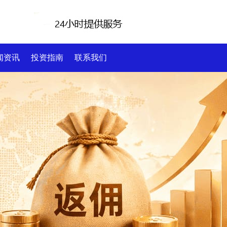
闻资讯
投资指南
联系我们