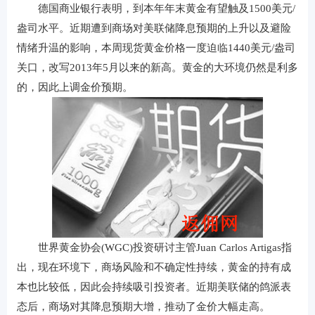
德国商业银行表明，到本年年末黄金有望触及1500美元/
盎司水平。近期遭到商场对美联储降息预期的上升以及避险
情绪升温的影响，本周现货黄金价格一度迫临1440美元/盎司
关口，改写2013年5月以来的新高。黄金的大环境仍然是利多
的，因此上调金价预期。
世界黄金协会(WGC)投资研讨主管Juan Carlos Artigas指
出，现在环境下，商场风险和不确定性持续，黄金的持有成
本也比较低，因此会持续吸引投资者。近期美联储的鸽派表
态后，商场对其降息预期大增，推动了金价大幅走高。