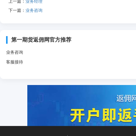
上一篇：
业务经理
下一篇：
业务咨询
第一期货返佣网官方推荐
业务咨询
客服接待