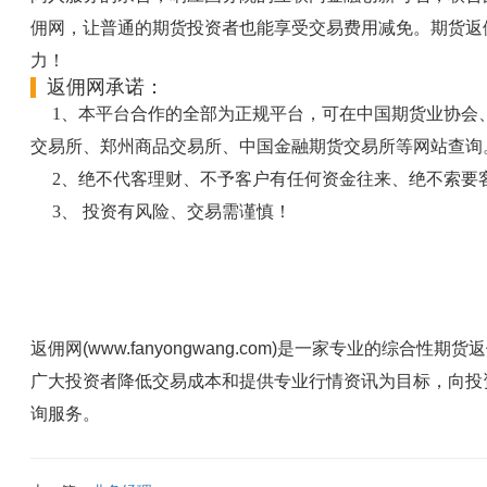
佣网，让普通的期货投资者也能享受交易费用减免。期货返
力！
返佣网承诺：
1、本平台合作的全部为正规平台，可在中国期货业协会
交易所、郑州商品交易所、中国金融期货交易所等网站查询
2、绝不代客理财、不予客户有任何资金往来、绝不索要
3、 投资有风险、交易需谨慎！
返佣网(www.fanyongwang.com)是一家专业的综
广大投资者降低交易成本和提供专业行情资讯为目标，向投
询服务。