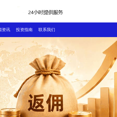
闻资讯
投资指南
联系我们