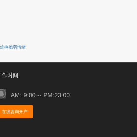
难掩脆弱情绪
工作时间
AM: 9:00 -- PM:23:00
在线咨询开户