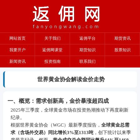
网站首页
关于我们
返佣平台
期货资讯
我要开户
返佣网课堂
期货知识
股票知识
新闻资讯
投资指南
联系我们
世界黄金协会解读金价走势
一、概览：需求创新高，金价暴涨超四成
2025年三季度，全球黄金市场在投资热潮推动下再度刷新
纪录。
根据世界黄金协会（WGC）最新季度报告，
全球黄金总需
求（含场外交易）同比增长3%至1313吨
，创下统计以来季