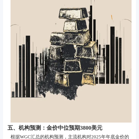
五、机构预测：金价中位预期3800美元
根据WGC汇总的机构预测，主流机构对2025年年底金价的